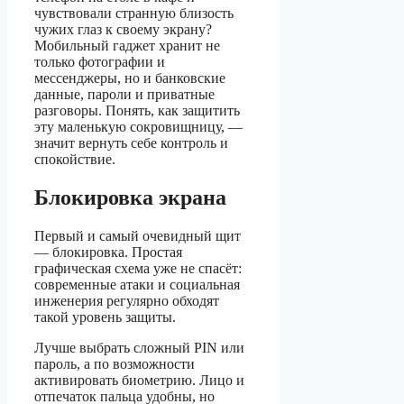
чувствовали странную близость
чужих глаз к своему экрану?
Мобильный гаджет хранит не
только фотографии и
мессенджеры, но и банковские
данные, пароли и приватные
разговоры. Понять, как защитить
эту маленькую сокровищницу, —
значит вернуть себе контроль и
спокойствие.
Блокировка экрана
Первый и самый очевидный щит
— блокировка. Простая
графическая схема уже не спасёт:
современные атаки и социальная
инженерия регулярно обходят
такой уровень защиты.
Лучше выбрать сложный PIN или
пароль, а по возможности
активировать биометрию. Лицо и
отпечаток пальца удобны, но