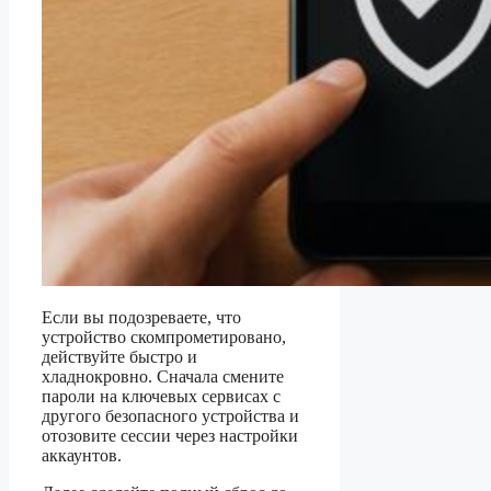
Если вы подозреваете, что
устройство скомпрометировано,
действуйте быстро и
хладнокровно. Сначала смените
пароли на ключевых сервисах с
другого безопасного устройства и
отозовите сессии через настройки
аккаунтов.