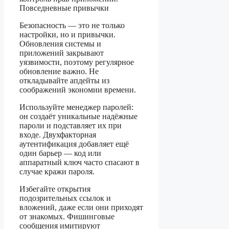
Безопасность — это не только
настройки, но и привычки.
Обновления системы и
приложений закрывают
уязвимости, поэтому регулярное
обновление важно. Не
откладывайте апдейты из
соображений экономии времени.
Используйте менеджер паролей:
он создаёт уникальные надёжные
пароли и подставляет их при
входе. Двухфакторная
аутентификация добавляет ещё
один барьер — код или
аппаратный ключ часто спасают в
случае кражи пароля.
Избегайте открытия
подозрительных ссылок и
вложений, даже если они приходят
от знакомых. Фишинговые
сообщения имитируют