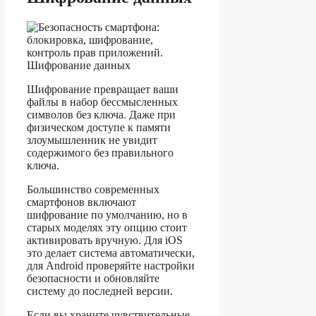
Шифрование превращает ваши
файлы в набор бессмысленных
символов без ключа. Даже при
физическом доступе к памяти
злоумышленник не увидит
содержимого без правильного
ключа.
Большинство современных
смартфонов включают
шифрование по умолчанию, но в
старых моделях эту опцию стоит
активировать вручную. Для iOS
это делает система автоматически,
для Android проверяйте настройки
безопасности и обновляйте
систему до последней версии.
Если вы храните чувствительные