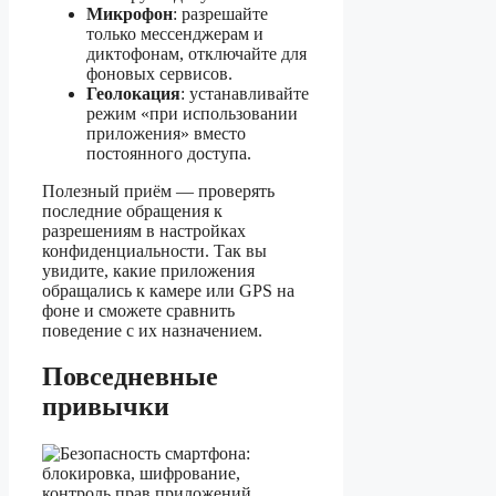
Микрофон
: разрешайте
только мессенджерам и
диктофонам, отключайте для
фоновых сервисов.
Геолокация
: устанавливайте
режим «при использовании
приложения» вместо
постоянного доступа.
Полезный приём — проверять
последние обращения к
разрешениям в настройках
конфиденциальности. Так вы
увидите, какие приложения
обращались к камере или GPS на
фоне и сможете сравнить
поведение с их назначением.
Повседневные
привычки