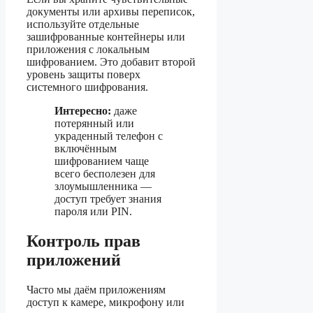
документы или архивы переписок,
используйте отдельные
зашифрованные контейнеры или
приложения с локальным
шифрованием. Это добавит второй
уровень защиты поверх
системного шифрования.
Интересно:
даже
потерянный или
украденный телефон с
включённым
шифрованием чаще
всего бесполезен для
злоумышленника —
доступ требует знания
пароля или PIN.
Контроль прав
приложений
Часто мы даём приложениям
доступ к камере, микрофону или