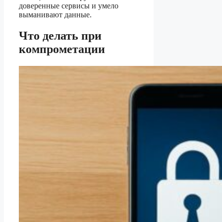
доверенные сервисы и умело
выманивают данные.
Что делать при
компрометации