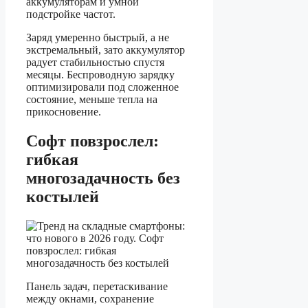
аккумуляторам и умной
подстройке частот.
Заряд умеренно быстрый, а не
экстремальный, зато аккумулятор
радует стабильностью спустя
месяцы. Беспроводную зарядку
оптимизировали под сложенное
состояние, меньше тепла на
прикосновение.
Софт повзрослел:
гибкая
многозадачность без
костылей
Панель задач, перетаскивание
между окнами, сохранение