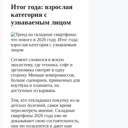
Итог года: взрослая
категория с
узнаваемым лицом
Сегмент сложился в ясную
экосистему, где техника, софт и
эргономика смотрят в одну
сторону. Меньше компромиссов,
больше сценариев, привычных для
ноутбука и планшета, но
доступных из кармана.
Тем, кто откладывал покупку из-за
детских болезней, самое время
пересмотреть мнение. Складные
смартфоны 2026 года уже не
доказывают свою состоятельность,
они ею пользуются и дают нам