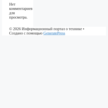
Нет
комментариев
для
просмотра.
© 2026 Информационный портал о технике
•
Создано с помощью
GeneratePress