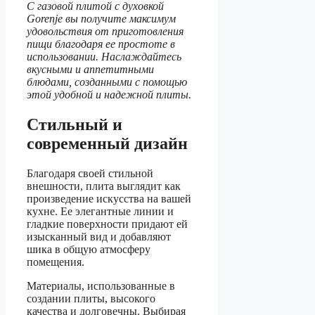
С газовой плитой с духовкой
Gorenje вы получите максимум
удовольствия от приготовления
пищи благодаря ее простоте в
использовании. Наслаждайтесь
вкусными и аппетитными
блюдами, созданными с помощью
этой удобной и надежной плиты.
Стильный и
современный дизайн
Благодаря своей стильной
внешности, плита выглядит как
произведение искусства на вашей
кухне. Ее элегантные линии и
гладкие поверхности придают ей
изысканный вид и добавляют
шика в общую атмосферу
помещения.
Материалы, использованные в
создании плиты, высокого
качества и долговечны. Выбирая