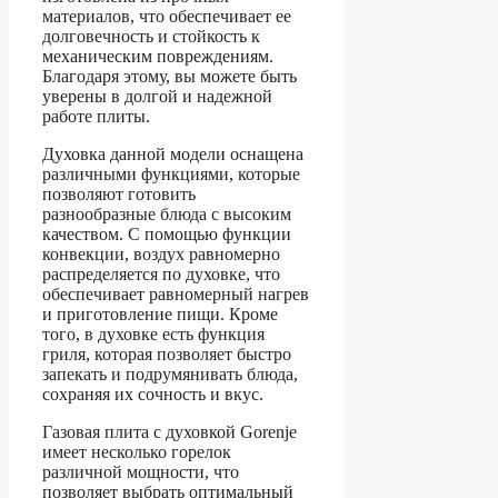
материалов, что обеспечивает ее
долговечность и стойкость к
механическим повреждениям.
Благодаря этому, вы можете быть
уверены в долгой и надежной
работе плиты.
Духовка данной модели оснащена
различными функциями, которые
позволяют готовить
разнообразные блюда с высоким
качеством. С помощью функции
конвекции, воздух равномерно
распределяется по духовке, что
обеспечивает равномерный нагрев
и приготовление пищи. Кроме
того, в духовке есть функция
гриля, которая позволяет быстро
запекать и подрумянивать блюда,
сохраняя их сочность и вкус.
Газовая плита с духовкой Gorenje
имеет несколько горелок
различной мощности, что
позволяет выбрать оптимальный