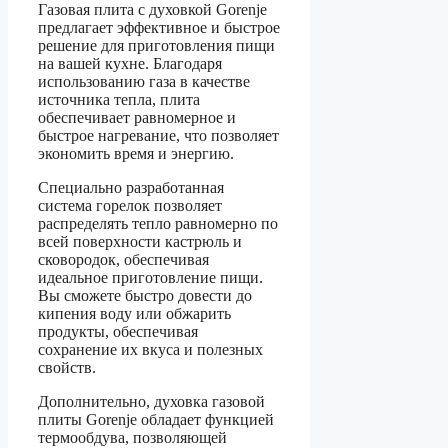
Газовая плита с духовкой Gorenje
предлагает эффективное и быстрое
решение для приготовления пищи
на вашей кухне. Благодаря
использованию газа в качестве
источника тепла, плита
обеспечивает равномерное и
быстрое нагревание, что позволяет
экономить время и энергию.
Специально разработанная
система горелок позволяет
распределять тепло равномерно по
всей поверхности кастрюль и
сковородок, обеспечивая
идеальное приготовление пищи.
Вы сможете быстро довести до
кипения воду или обжарить
продукты, обеспечивая
сохранение их вкуса и полезных
свойств.
Дополнительно, духовка газовой
плиты Gorenje обладает функцией
термообдува, позволяющей