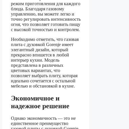
режим приготовления для каждого
блюда. Благодаря газовому
управлению, вы можете легко и
точно регулировать интенсивность
огня, что позволяет готовить пищу
с высокой точностью и контролем.
Необходимо отметить, что газовая
плита с духовкой Gorenje имеет
элегантный дизайн, который
прекрасно впишется в любой
интерьер кухни. Модель
представлена в различных
цветовых вариантах, что
позволяет выбрать плиту, которая
идеально сочетается с остальной
мебелью и обстановкой в кухне.
Экономичное и
надежное решение
Однако экономичность — это не
единственное преимущество
газовой плиты с духовкой Gorenje.