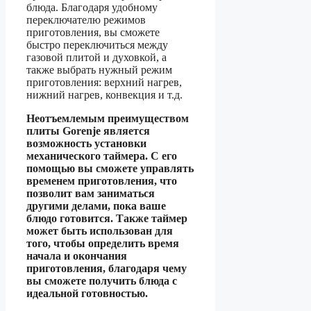
блюда. Благодаря удобному
переключателю режимов
приготовления, вы сможете
быстро переключиться между
газовой плитой и духовкой, а
также выбрать нужный режим
приготовления: верхний нагрев,
нижний нагрев, конвекция и т.д.
Неотъемлемым преимуществом
плиты Gorenje является
возможность установки
механического таймера. С его
помощью вы сможете управлять
временем приготовления, что
позволит вам заниматься
другими делами, пока ваше
блюдо готовится. Также таймер
может быть использован для
того, чтобы определить время
начала и окончания
приготовления, благодаря чему
вы сможете получить блюда с
идеальной готовностью.