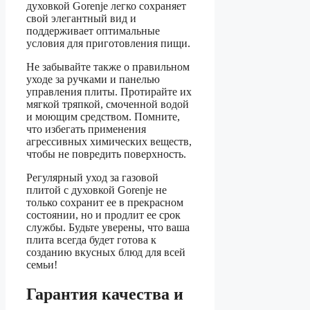
духовкой Gorenje легко сохраняет
свой элегантный вид и
поддерживает оптимальные
условия для приготовления пищи.
Не забывайте также о правильном
уходе за ручками и панелью
управления плиты. Протирайте их
мягкой тряпкой, смоченной водой
и моющим средством. Помните,
что избегать применения
агрессивных химических веществ,
чтобы не повредить поверхность.
Регулярный уход за газовой
плитой с духовкой Gorenje не
только сохранит ее в прекрасном
состоянии, но и продлит ее срок
службы. Будьте уверены, что ваша
плита всегда будет готова к
созданию вкусных блюд для всей
семьи!
Гарантия качества и