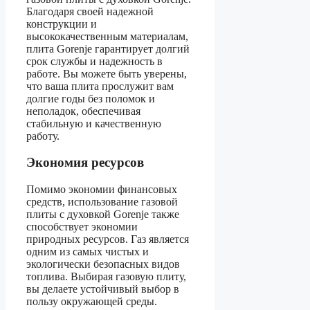
Благодаря своей надежной
конструкции и
высококачественным материалам,
плита Gorenje гарантирует долгий
срок службы и надежность в
работе. Вы можете быть уверены,
что ваша плита прослужит вам
долгие годы без поломок и
неполадок, обеспечивая
стабильную и качественную
работу.
Экономия ресурсов
Помимо экономии финансовых
средств, использование газовой
плиты с духовкой Gorenje также
способствует экономии
природных ресурсов. Газ является
одним из самых чистых и
экологически безопасных видов
топлива. Выбирая газовую плиту,
вы делаете устойчивый выбор в
пользу окружающей среды.