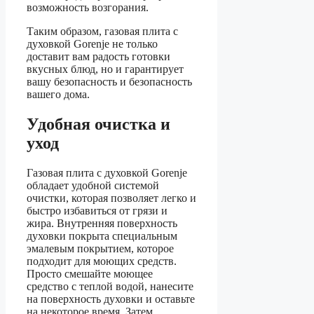
возможность возгорания.
Таким образом, газовая плита с
духовкой Gorenje не только
доставит вам радость готовки
вкусных блюд, но и гарантирует
вашу безопасность и безопасность
вашего дома.
Удобная очистка и
уход
Газовая плита с духовкой Gorenje
обладает удобной системой
очистки, которая позволяет легко и
быстро избавиться от грязи и
жира. Внутренняя поверхность
духовки покрыта специальным
эмалевым покрытием, которое
подходит для моющих средств.
Просто смешайте моющее
средство с теплой водой, нанесите
на поверхность духовки и оставьте
на некоторое время. Затем