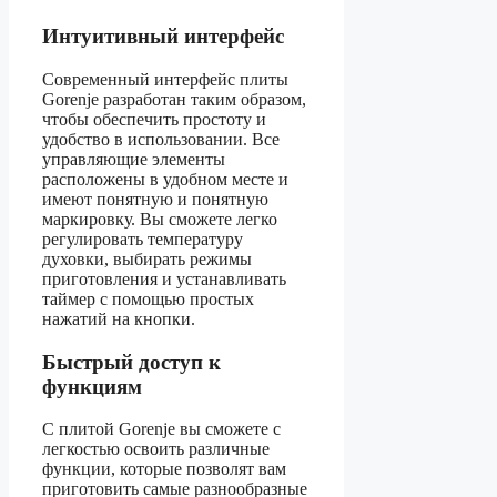
Интуитивный интерфейс
Современный интерфейс плиты
Gorenje разработан таким образом,
чтобы обеспечить простоту и
удобство в использовании. Все
управляющие элементы
расположены в удобном месте и
имеют понятную и понятную
маркировку. Вы сможете легко
регулировать температуру
духовки, выбирать режимы
приготовления и устанавливать
таймер с помощью простых
нажатий на кнопки.
Быстрый доступ к
функциям
С плитой Gorenje вы сможете с
легкостью освоить различные
функции, которые позволят вам
приготовить самые разнообразные