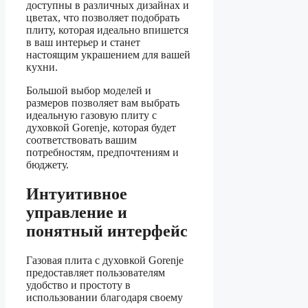
доступны в различных дизайнах и
цветах, что позволяет подобрать
плиту, которая идеально впишется
в ваш интерьер и станет
настоящим украшением для вашей
кухни.
Большой выбор моделей и
размеров позволяет вам выбрать
идеальную газовую плиту с
духовкой Gorenje, которая будет
соответствовать вашим
потребностям, предпочтениям и
бюджету.
Интуитивное
управление и
понятный интерфейс
Газовая плита с духовкой Gorenje
предоставляет пользователям
удобство и простоту в
использовании благодаря своему