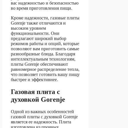
вас надежностью и безопасностью
во время приготовления пищи.
Кроме надежности, газовые плиты
Gorenje также отличаются и
высоким уровнем
функциональности. Они
предлагают широкий выбор
режимов работы и опций, которые
позволяют вам приготовить самые
разнообразные блюда. Благодаря
интеллектуальным технологиям,
плиты Gorenje обеспечивают
равномерное распределение тепла,
что позволяет готовить вашу пищу
быстрее и эффективнее.
Газовая плита с
духовкой Gorenje
Одной из важных особенностей
газовой плиты с духовкой Gorenje
является ее надежность. Плита
изготовлена из прочных