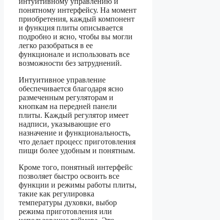
интуитивному управлению и
понятному интерфейсу. На момент
приобретения, каждый компонент
и функция плиты описывается
подробно и ясно, чтобы вы могли
легко разобраться в ее
функционале и использовать все
возможности без затруднений.
Интуитивное управление
обеспечивается благодаря ясно
размеченным регуляторам и
кнопкам на передней панели
плиты. Каждый регулятор имеет
надписи, указывающие его
назначение и функциональность,
что делает процесс приготовления
пищи более удобным и понятным.
Кроме того, понятный интерфейс
позволяет быстро освоить все
функции и режимы работы плиты,
такие как регулировка
температуры духовки, выбор
режима приготовления или