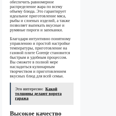
обеспечить равномерное
распределение жара по всему
объему блюда. Это гарантирует
идеальное приготовление мяса,
рыбы и слоеных изделий, а также
позволяет выпекать вкусные и
румяные пироги и запеканки.
Благодаря интуитивно понятному
управлению и простой настройке
температуры, приготовление на
газовой плите Gorenje становится
быстрым и удобным процессом.
Вы сможете в полной мере
насладиться кулинарным
творчеством и приготовлением
вкусных блюд для всей семьи.
Это интересно:
Какой
толщины делают ворота
гаража
Высокое качество