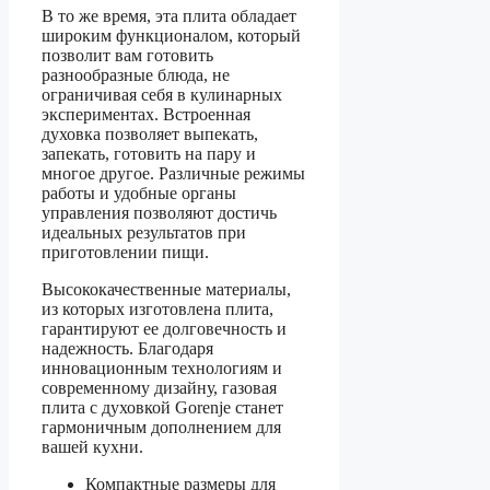
В то же время, эта плита обладает
широким функционалом, который
позволит вам готовить
разнообразные блюда, не
ограничивая себя в кулинарных
экспериментах. Встроенная
духовка позволяет выпекать,
запекать, готовить на пару и
многое другое. Различные режимы
работы и удобные органы
управления позволяют достичь
идеальных результатов при
приготовлении пищи.
Высококачественные материалы,
из которых изготовлена плита,
гарантируют ее долговечность и
надежность. Благодаря
инновационным технологиям и
современному дизайну, газовая
плита с духовкой Gorenje станет
гармоничным дополнением для
вашей кухни.
Компактные размеры для