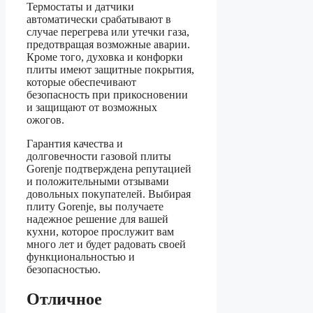
Термостаты и датчики
автоматически срабатывают в
случае перегрева или утечки газа,
предотвращая возможные аварии.
Кроме того, духовка и конфорки
плиты имеют защитные покрытия,
которые обеспечивают
безопасность при прикосновении
и защищают от возможных
ожогов.
Гарантия качества и
долговечности газовой плиты
Gorenje подтверждена репутацией
и положительными отзывами
довольных покупателей. Выбирая
плиту Gorenje, вы получаете
надежное решение для вашей
кухни, которое прослужит вам
много лет и будет радовать своей
функциональностью и
безопасностью.
Отличное