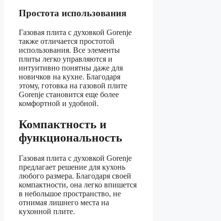
Простота использования
Газовая плита с духовкой Gorenje
также отличается простотой
использования. Все элементы
плиты легко управляются и
интуитивно понятны даже для
новичков на кухне. Благодаря
этому, готовка на газовой плите
Gorenje становится еще более
комфортной и удобной.
Компактность и
функциональность
Газовая плита с духовкой Gorenje
предлагает решение для кухонь
любого размера. Благодаря своей
компактности, она легко впишется
в небольшое пространство, не
отнимая лишнего места на
кухонной плите.