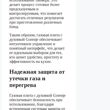
использование таймера. Это
делает процесс готовки более
предсказуемым и
контролируемым, что помогает
достигать отличных результатов
при приготовлении различных
блюд.
Таким образом, газовая плита с
духовкой Gorenje обеспечивает
интуитивное управление и
понятный интерфейс, что делает
ее идеальным выбором для тех,
кто ценит удобство, простоту и
эффективность на кухне.
Надежная защита от
утечки газа и
перегрева
Газовая плита с духовкой Gorenje
обеспечивает безопасность при
использовании, благодаря
встроенным системам защиты от