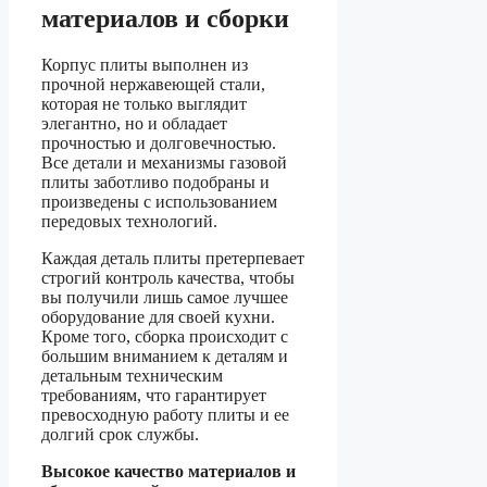
материалов и сборки
Корпус плиты выполнен из
прочной нержавеющей стали,
которая не только выглядит
элегантно, но и обладает
прочностью и долговечностью.
Все детали и механизмы газовой
плиты заботливо подобраны и
произведены с использованием
передовых технологий.
Каждая деталь плиты претерпевает
строгий контроль качества, чтобы
вы получили лишь самое лучшее
оборудование для своей кухни.
Кроме того, сборка происходит с
большим вниманием к деталям и
детальным техническим
требованиям, что гарантирует
превосходную работу плиты и ее
долгий срок службы.
Высокое качество материалов и