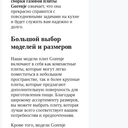
сборки газовой плиты
Gorenje
означает, что она
прекрасно справится с
повседневными задачами на кухне
и будет служить вам надежно и
долго.
Большой выбор
моделей и размеров
Наши модели плит Gorenje
включают в себя как компактные
плиты, которые могут легко
поместиться в небольшом
пространстве, так и более крупные
плиты, которые предлагают
дополнительную поверхность для
приготовления пищи. Благодаря
широкому ассортименту размеров,
вы можете выбрать плиту, которая
лучше всего соответствует вашим
потребностям и предпочтениям.
Кроме того, модели Gorenje