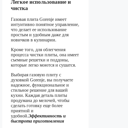
Легкое использование и
чистка
Газовая плита Gorenje имеет
интуитивно понятное управление,
что делает ее использование
простым и удобным даже для
новичков в кулинарии.
Кроме того, для облегчения
процесса чистки плиты, она имеет
съемные решетки и поддоны,
которые легко моются и сушатся.
Выбирая газовую плиту с
духовкой Gorenje, вы получаете
надежное, функциональное и
стильное решение для вашей
кухни. Каждая деталь плиты
продумана до мелочей, чтобы
сделать готовку еще более
приятной и
удобной.
Эффективность и
быстрота приготовления