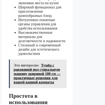
экономии места на кухне
Широкий функционал для
приготовления
разнообразных блюд
Интуитивно понятные
органы управления для
удобства использования
Высококачественные
материалы для
долговечности и надежности
Стильный и современный
дизайн для эстетического
удовольствия
Это интересно:
Тумба с
раковиной под стиральную
машину шириной 100 см —
практичные решения для
вашей ванной комнаты
Простота в
использовании