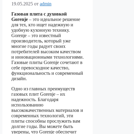
19.05.2025
от
admin
Газовая плита с духовкой
Gorenje
– это идеальное решение
для тех, кто ищет надежную и
удобную кухонную технику.
Gorenje – это известный
производитель, который уже
многие годы радует своих
потребителей высоким качеством
и инновационными технологиями.
Газовые плиты Gorenje сочетают в
себе превосходное качество,
функциональность и современный
дизайн.
Одно из главных преимуществ
газовых плит Gorenje – их
надежность. Благодаря
использованию
высококачественных материалов и
современных технологий, эти
плиты способны прослужить вам
долгие годы. Вы можете быть
уверены, что Gorenje обеспечит