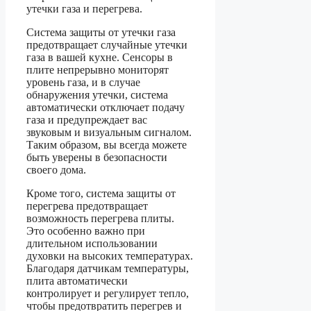
утечки газа и перегрева.
Система защиты от утечки газа
предотвращает случайные утечки
газа в вашей кухне. Сенсоры в
плите непрерывно мониторят
уровень газа, и в случае
обнаружения утечки, система
автоматически отключает подачу
газа и предупреждает вас
звуковым и визуальным сигналом.
Таким образом, вы всегда можете
быть уверены в безопасности
своего дома.
Кроме того, система защиты от
перегрева предотвращает
возможность перегрева плиты.
Это особенно важно при
длительном использовании
духовки на высоких температурах.
Благодаря датчикам температуры,
плита автоматически
контролирует и регулирует тепло,
чтобы предотвратить перегрев и