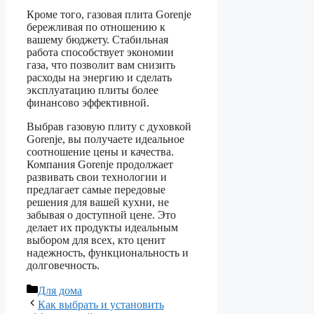
Кроме того, газовая плита Gorenje
бережливая по отношению к
вашему бюджету. Стабильная
работа способствует экономии
газа, что позволит вам снизить
расходы на энергию и сделать
эксплуатацию плиты более
финансово эффективной.
Выбрав газовую плиту с духовкой
Gorenje, вы получаете идеальное
соотношение цены и качества.
Компания Gorenje продолжает
развивать свои технологии и
предлагает самые передовые
решения для вашей кухни, не
забывая о доступной цене. Это
делает их продукты идеальным
выбором для всех, кто ценит
надежность, функциональность и
долговечность.
Рубрики
Для дома
Как выбрать и установить