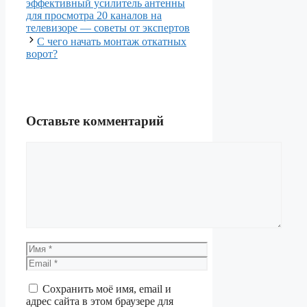
эффективный усилитель антенны
для просмотра 20 каналов на
телевизоре — советы от экспертов
С чего начать монтаж откатных
ворот?
Оставьте комментарий
Комментарий
Имя
Email
Сохранить моё имя, email и
адрес сайта в этом браузере для