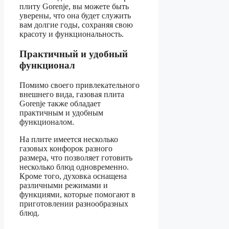
плиту Gorenje, вы можете быть
уверены, что она будет служить
вам долгие годы, сохраняя свою
красоту и функциональность.
Практичный и удобный
функционал
Помимо своего привлекательного
внешнего вида, газовая плита
Gorenje также обладает
практичным и удобным
функционалом.
На плите имеется несколько
газовых конфорок разного
размера, что позволяет готовить
несколько блюд одновременно.
Кроме того, духовка оснащена
различными режимами и
функциями, которые помогают в
приготовлении разнообразных
блюд.