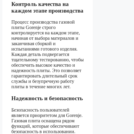
Контроль качества на
каждом этапе производства
Процесс производства газовой
плиты Gorenje строго
контролируется на каждом этапе,
начиная от выбора материалов и
заканчивая сборкой и
испытаниями готового изделия.
Каждая деталь подвергается
тщательному тестированию, чтобы
обеспечить высокое качество и
надежность плиты. Это позволяет
гарантировать длительный срок
службы и безупречную работу
плиты в течение многих лет.
Надежность и безопасность
Безопасность пользователей
является приоритетом для Gorenje.
Газовая плита оснащена рядом
функций, которые обеспечивают
безопасность в использовании.