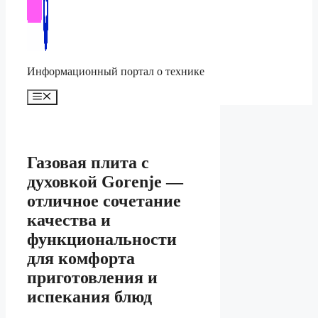
Информационный портал о технике
Меню
Газовая плита с
духовкой Gorenje —
отличное сочетание
качества и
функциональности
для комфорта
приготовления и
испекания блюд