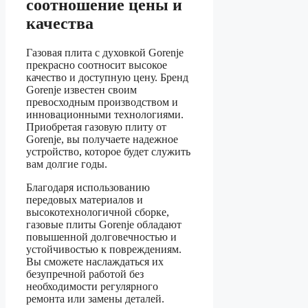
соотношение цены и
качества
Газовая плита с духовкой Gorenje
прекрасно соотносит высокое
качество и доступную цену. Бренд
Gorenje известен своим
превосходным производством и
инновационными технологиями.
Приобретая газовую плиту от
Gorenje, вы получаете надежное
устройство, которое будет служить
вам долгие годы.
Благодаря использованию
передовых материалов и
высокотехнологичной сборке,
газовые плиты Gorenje обладают
повышенной долговечностью и
устойчивостью к повреждениям.
Вы сможете наслаждаться их
безупречной работой без
необходимости регулярного
ремонта или замены деталей.